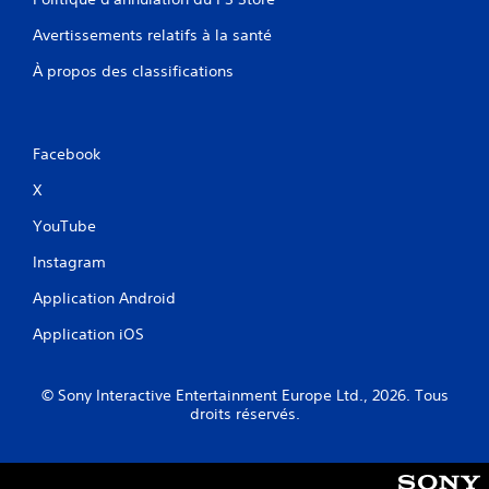
Avertissements relatifs à la santé
À propos des classifications
Facebook
X
YouTube
Instagram
Application Android
Application iOS
© Sony Interactive Entertainment Europe Ltd., 2026. Tous
droits réservés.