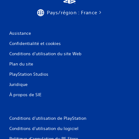
Pays/région : France
Assistance
Confidentialité et cookies
Conditions d'utilisation du site Web
Plan du site
PlayStation Studios
Juridique
À propos de SIE
Conditions d'utilisation de PlayStation
Conditions d'utilisation du logiciel
Politique d'annulation du PS Store