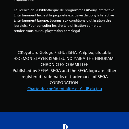
La licence de la bibliothèque de programmes ©Sony Interactive 
Entertainment Inc. est la propriété exclusive de Sony Interactive 
Entertainment Europe. Soumis aux conditions d’utilisation des 
logiciels. Pour consulter les droits d’utilisation complets, 
rendez-vous sur eu.playstation.com/legal.
©Koyoharu Gotoge / SHUEISHA, Aniplex, ufotable
©DEMON SLAYER KIMETSU NO YAIBA THE HINOKAMI
CHRONICLES COMMITTEE
Published by SEGA. SEGA and the SEGA logo are either
registered trademarks or trademarks of SEGA
CORPORATION.
Charte de confidentialité et CLUF du jeu