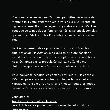
Pour jouer à ce jeu sur une PS5, il est peut-être nécessaire de 
mettre à jour votre système avec la version la plus récente du 
logiciel système. Bien que ce jeu soit jouable sur une PS5, il se 
peut que certaines de ses fonctionnalités ne soient disponibles 
que sur une PS4. Consultez PlayStation.com/bc pour en savoir 
plus.
Le téléchargement de ce produit est soumis aux Conditions 
d'utilisation de PlayStation, ainsi qu'à toute autre condition 
spécifique à ce produit. Si vous n'acceptez pas ces conditions, 
ne téléchargez pas ce produit. Consultez les Conditions 
d'utilisation pour obtenir d'autres informations importantes.
Vous pouvez télécharger ce contenu et y jouer sur la console 
PS5 principale associée à votre compte (via le paramètre « 
Partage de console et jeu hors ligne ») et sur toutes les autres 
consoles PS5 si vous vous connectez avec ce même compte.
Consultez les 
Avertissements relatifs à la santé
 avant d'utiliser ce produit pour y trouver des informations 
importantes.