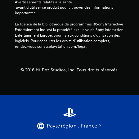
Avertissements relatifs à la santé
 avant d'utiliser ce produit pour y trouver des informations 
importantes.
La licence de la bibliothèque de programmes ©Sony Interactive 
Entertainment Inc. est la propriété exclusive de Sony Interactive 
Entertainment Europe. Soumis aux conditions d’utilisation des 
logiciels. Pour consulter les droits d’utilisation complets, 
rendez-vous sur eu.playstation.com/legal.
© 2016 Hi-Rez Studios, Inc. Tous droits réservés.
Pays/région : France