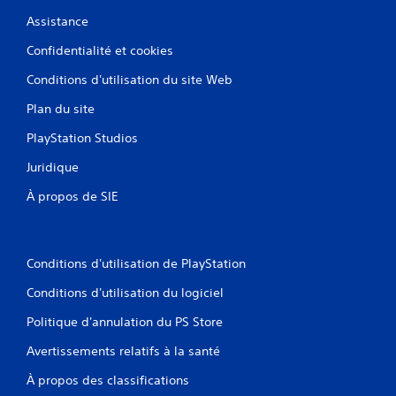
Assistance
Confidentialité et cookies
Conditions d'utilisation du site Web
Plan du site
PlayStation Studios
Juridique
À propos de SIE
Conditions d'utilisation de PlayStation
Conditions d'utilisation du logiciel
Politique d'annulation du PS Store
Avertissements relatifs à la santé
À propos des classifications