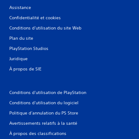
Assistance
Confidentialité et cookies
Conditions d'utilisation du site Web
Plan du site
PlayStation Studios
Juridique
À propos de SIE
Conditions d'utilisation de PlayStation
Conditions d'utilisation du logiciel
Politique d'annulation du PS Store
Avertissements relatifs à la santé
À propos des classifications