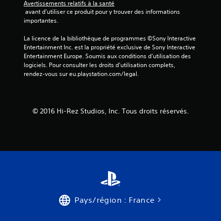
Avertissements relatifs à la santé
 avant d'utiliser ce produit pour y trouver des informations 
importantes.
La licence de la bibliothèque de programmes ©Sony Interactive 
Entertainment Inc. est la propriété exclusive de Sony Interactive 
Entertainment Europe. Soumis aux conditions d’utilisation des 
logiciels. Pour consulter les droits d’utilisation complets, 
rendez-vous sur eu.playstation.com/legal.
© 2016 Hi-Rez Studios, Inc. Tous droits réservés.
Pays/région : France