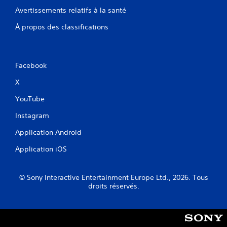
Avertissements relatifs à la santé
À propos des classifications
Facebook
X
YouTube
Instagram
Application Android
Application iOS
© Sony Interactive Entertainment Europe Ltd., 2026. Tous
droits réservés.