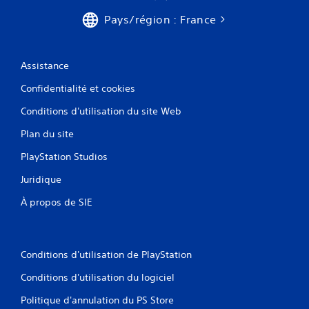
Pays/région : France
Assistance
Confidentialité et cookies
Conditions d'utilisation du site Web
Plan du site
PlayStation Studios
Juridique
À propos de SIE
Conditions d'utilisation de PlayStation
Conditions d'utilisation du logiciel
Politique d'annulation du PS Store