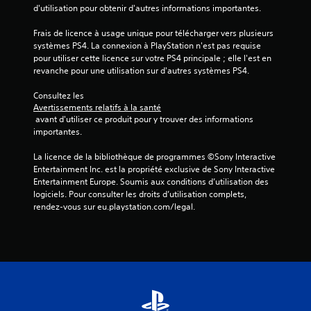
d'utilisation pour obtenir d'autres informations importantes.
a
Frais de licence à usage unique pour télécharger vers plusieurs 
systèmes PS4. La connexion à PlayStation n'est pas requise 
v
pour utiliser cette licence sur votre PS4 principale ; elle l'est en 
revanche pour une utilisation sur d'autres systèmes PS4.
i
Consultez les 
s
Avertissements relatifs à la santé
 avant d'utiliser ce produit pour y trouver des informations 
)
importantes.
La licence de la bibliothèque de programmes ©Sony Interactive 
Entertainment Inc. est la propriété exclusive de Sony Interactive 
Entertainment Europe. Soumis aux conditions d’utilisation des 
logiciels. Pour consulter les droits d’utilisation complets, 
rendez-vous sur eu.playstation.com/legal.