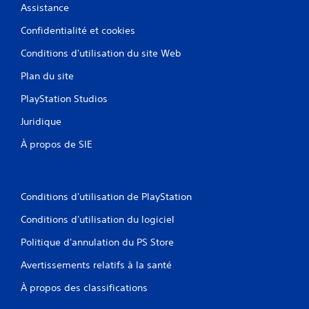
s
Assistance
)
Confidentialité et cookies
Conditions d'utilisation du site Web
Plan du site
PlayStation Studios
Juridique
À propos de SIE
Conditions d'utilisation de PlayStation
Conditions d'utilisation du logiciel
Politique d'annulation du PS Store
Avertissements relatifs à la santé
À propos des classifications