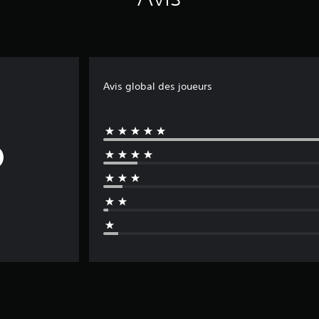
Avis global des joueurs