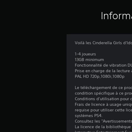
Inform
Voilà les Cinderella Girls d'
1-4 joueurs
13GB minimum
Fonctionnalité de vibration
Prise en charge de la lecture
PAL HD 720p,1080i,1080p
Le téléchargement de ce produ
condition spécifique à ce pro
Conditions d'utilisation pour
Frais de licence à usage uniq
requise pour utiliser cette lic
systèmes PS4.
Consultez les "Avertissements 
La licence de la bibliothèque