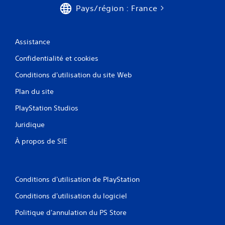
)
Pays/région : France
Assistance
Confidentialité et cookies
Conditions d'utilisation du site Web
Plan du site
PlayStation Studios
Juridique
À propos de SIE
Conditions d'utilisation de PlayStation
Conditions d'utilisation du logiciel
Politique d'annulation du PS Store