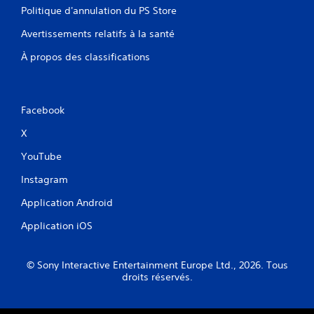
Politique d'annulation du PS Store
Avertissements relatifs à la santé
À propos des classifications
Facebook
X
YouTube
Instagram
Application Android
Application iOS
© Sony Interactive Entertainment Europe Ltd., 2026. Tous
droits réservés.