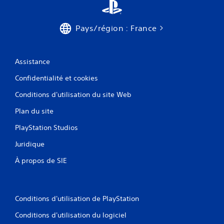
Pays/région : France
Assistance
Confidentialité et cookies
Conditions d'utilisation du site Web
Plan du site
PlayStation Studios
Juridique
À propos de SIE
Conditions d'utilisation de PlayStation
Conditions d'utilisation du logiciel