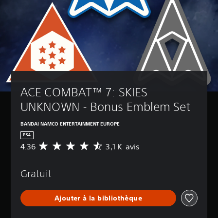
ACE COMBAT™ 7: SKIES 
UNKNOWN - Bonus Emblem Set
BANDAI NAMCO ENTERTAINMENT EUROPE
PS4
4.36
3,1 K avis
M
o
y
Gratuit
e
n
n
Ajouter à la bibliothèque
e
d
e