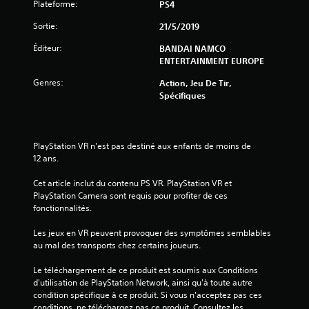
Plateforme:
PS4
o
Sortie:
21/5/2019
i
Éditeur:
BANDAI NAMCO
l
ENTERTAINMENT EUROPE
Genres:
Action, Jeu De Tir,
e
Spécifiques
s
s
PlayStation VR n'est pas destiné aux enfants de moins de 
12 ans.
u
Cet article inclut du contenu PS VR. PlayStation VR et 
r
PlayStation Camera sont requis pour profiter de ces 
fonctionnalités.
5
Les jeux en VR peuvent provoquer des symptômes semblables 
(
au mal des transports chez certains joueurs.
3
Le téléchargement de ce produit est soumis aux Conditions 
d'utilisation de PlayStation Network, ainsi qu'à toute autre 
1
condition spécifique à ce produit. Si vous n'acceptez pas ces 
conditions, ne téléchargez pas ce produit. Consultez les 