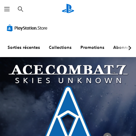
R
e
c
h
e
r
c
h
e
r
Sorties récentes
Collections
Promotions
Abonneme