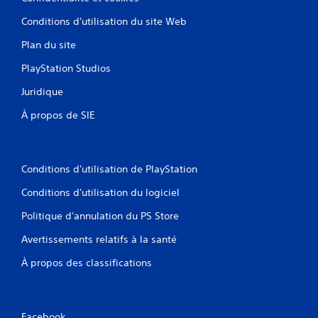
Conditions d'utilisation du site Web
Plan du site
PlayStation Studios
Juridique
À propos de SIE
Conditions d'utilisation de PlayStation
Conditions d'utilisation du logiciel
Politique d'annulation du PS Store
Avertissements relatifs à la santé
À propos des classifications
Facebook