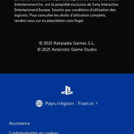
Entertainment Inc. est la propriété exclusive de Sony Interactive 
Entertainment Europe. Soumis aux conditions d’utilisation des 
logiciels. Pour consulter les droits d’utilisation complets, 
rendez-vous sur eu.playstation.com/legal.
© 2021 Ratalaika Games S.L.
© 2021 Asteristic Game Studio
Pays/région : France
Assistance
Confidentialité et cookies