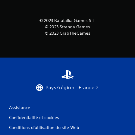
© 2023 Ratalaika Games S.L.
© 2023 Stranga Games
© 2023 GrabTheGames
Pays/région : France
Assistance
Confidentialité et cookies
Conditions d'utilisation du site Web