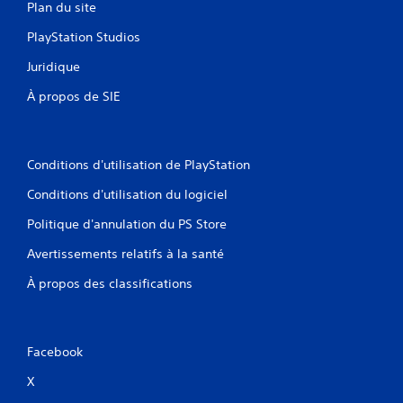
Plan du site
PlayStation Studios
Juridique
À propos de SIE
Conditions d'utilisation de PlayStation
Conditions d'utilisation du logiciel
Politique d'annulation du PS Store
Avertissements relatifs à la santé
À propos des classifications
Facebook
X