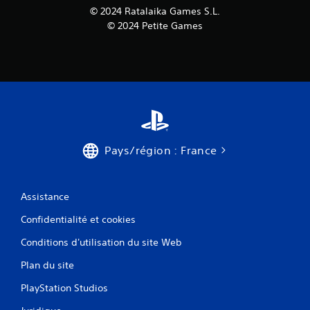
© 2024 Ratalaika Games S.L.
© 2024 Petite Games
Pays/région : France
Assistance
Confidentialité et cookies
Conditions d'utilisation du site Web
Plan du site
PlayStation Studios