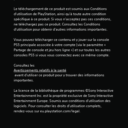
)
Le téléchargement de ce produit est soumis aux Conditions 
d'utilisation de PlayStation, ainsi qu'à toute autre condition 
spécifique à ce produit. Si vous n'acceptez pas ces conditions, 
ne téléchargez pas ce produit. Consultez les Conditions 
d'utilisation pour obtenir d'autres informations importantes.
Vous pouvez télécharger ce contenu et y jouer sur la console 
PS5 principale associée à votre compte (via le paramètre « 
Partage de console et jeu hors ligne ») et sur toutes les autres 
consoles PS5 si vous vous connectez avec ce même compte.
Consultez les 
Avertissements relatifs à la santé
 avant d'utiliser ce produit pour y trouver des informations 
importantes.
La licence de la bibliothèque de programmes ©Sony Interactive 
Entertainment Inc. est la propriété exclusive de Sony Interactive 
Entertainment Europe. Soumis aux conditions d’utilisation des 
logiciels. Pour consulter les droits d’utilisation complets, 
rendez-vous sur eu.playstation.com/legal.