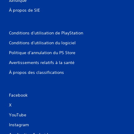
Juridique
À propos de SIE
Conditions d'utilisation de PlayStation
Conditions d'utilisation du logiciel
Politique d'annulation du PS Store
Avertissements relatifs à la santé
À propos des classifications
Facebook
X
YouTube
Instagram