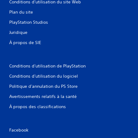
Conditions d'utilisation du site Web
Plan du site
PlayStation Studios
Juridique
À propos de SIE
Conditions d'utilisation de PlayStation
Conditions d'utilisation du logiciel
Politique d'annulation du PS Store
Avertissements relatifs à la santé
À propos des classifications
Facebook