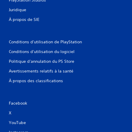
PlayStation Studios
Juridique
À propos de SIE
Conditions d'utilisation de PlayStation
Conditions d'utilisation du logiciel
Politique d'annulation du PS Store
Avertissements relatifs à la santé
À propos des classifications
Facebook
X
YouTube