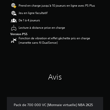
Prend en charge jusqu'à 10 joueurs en ligne avec PS Plus
Jeu en ligne facultatif
De 1 à 4 joueurs
Lecture à distance prise en charge
Version PS5
Fonction de vibration et effet gâchette pris en charge
(manette sans fil DualSense)
Avis
Pack de 700 000 VC (Monnaie virtuelle) NBA 2K25