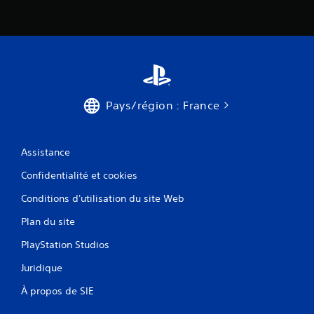
Pays/région : France
Assistance
Confidentialité et cookies
Conditions d'utilisation du site Web
Plan du site
PlayStation Studios
Juridique
À propos de SIE