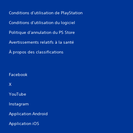
Conditions d'utilisation de PlayStation
Conditions d'utilisation du logiciel
Politique d'annulation du PS Store
Avertissements relatifs à la santé
À propos des classifications
Facebook
X
YouTube
Instagram
Application Android
Application iOS