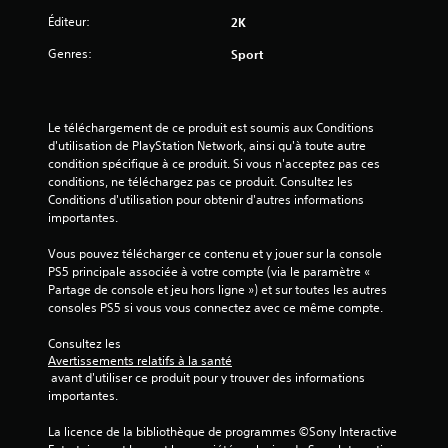
Éditeur:
2K
Genres:
Sport
Le téléchargement de ce produit est soumis aux Conditions 
d'utilisation de PlayStation Network, ainsi qu'à toute autre 
condition spécifique à ce produit. Si vous n'acceptez pas ces 
conditions, ne téléchargez pas ce produit. Consultez les 
Conditions d'utilisation pour obtenir d'autres informations 
importantes.
Vous pouvez télécharger ce contenu et y jouer sur la console 
PS5 principale associée à votre compte (via le paramètre « 
Partage de console et jeu hors ligne ») et sur toutes les autres 
consoles PS5 si vous vous connectez avec ce même compte.
Consultez les 
Avertissements relatifs à la santé
 avant d'utiliser ce produit pour y trouver des informations 
importantes.
La licence de la bibliothèque de programmes ©Sony Interactive 