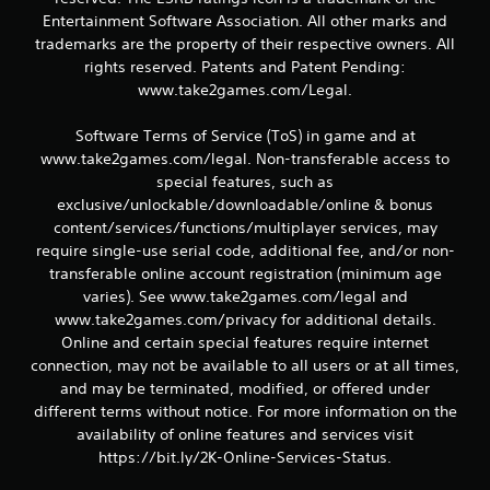
Entertainment Software Association. All other marks and
trademarks are the property of their respective owners. All
rights reserved. Patents and Patent Pending:
www.take2games.com/Legal.
Software Terms of Service (ToS) in game and at
www.take2games.com/legal. Non-transferable access to
special features, such as
exclusive/unlockable/downloadable/online & bonus
content/services/functions/multiplayer services, may
require single-use serial code, additional fee, and/or non-
transferable online account registration (minimum age
varies). See www.take2games.com/legal and
www.take2games.com/privacy for additional details.
Online and certain special features require internet
connection, may not be available to all users or at all times,
and may be terminated, modified, or offered under
different terms without notice. For more information on the
availability of online features and services visit
https://bit.ly/2K-Online-Services-Status.