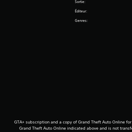
Sortie:
Éditeur:
Genres:
GTA+ subscription and a copy of Grand Theft Auto Online for
Grand Theft Auto Online indicated above and is not transf