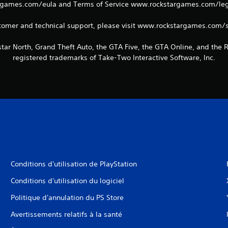
games.com/eula and Terms of Service www.rockstargames.com/legal
tomer and technical support, please visit www.rockstargames.com/
tar North, Grand Theft Auto, the GTA Five, the GTA Online, and the
registered trademarks of Take-Two Interactive Software, Inc.
Conditions d'utilisation de PlayStation
Conditions d'utilisation du logiciel
Politique d'annulation du PS Store
Avertissements relatifs à la santé