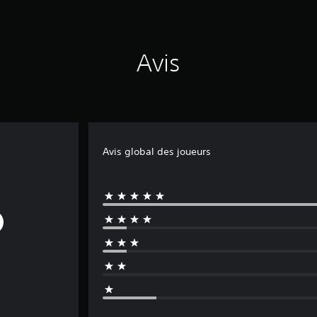
Avis
Avis global des joueurs