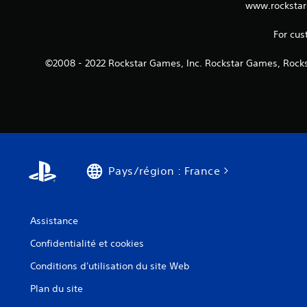
www.rockstar
For cus
©2008 - 2022 Rockstar Games, Inc. Rockstar Games, Rocks
Pays/région : France
Assistance
Confidentialité et cookies
Conditions d'utilisation du site Web
Plan du site