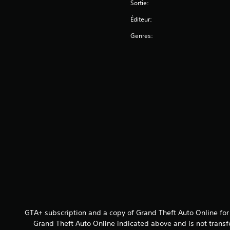
Sortie:
Éditeur:
Genres:
GTA+ subscription and a copy of Grand Theft Auto Online for
Grand Theft Auto Online indicated above and is not transf