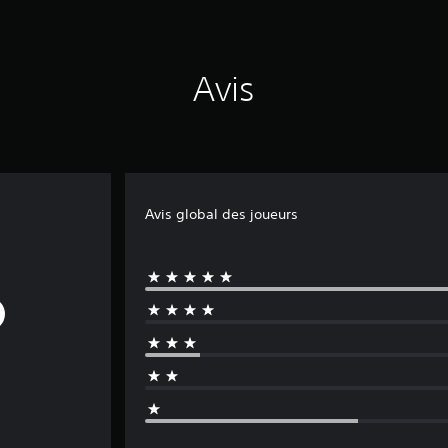
Avis
Avis global des joueurs