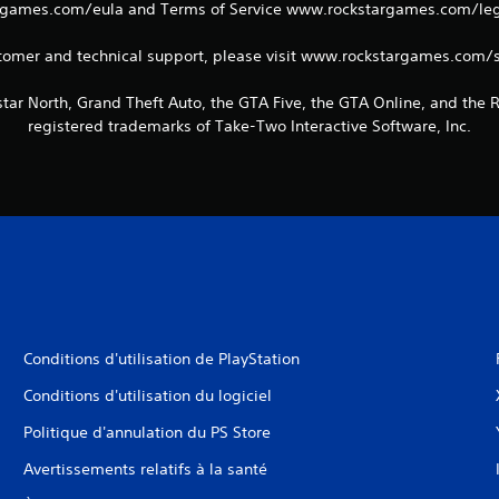
games.com/eula and Terms of Service www.rockstargames.com/legal
tomer and technical support, please visit www.rockstargames.com/
tar North, Grand Theft Auto, the GTA Five, the GTA Online, and the
registered trademarks of Take-Two Interactive Software, Inc.
Conditions d'utilisation de PlayStation
Conditions d'utilisation du logiciel
Politique d'annulation du PS Store
Avertissements relatifs à la santé