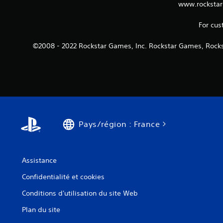
www.rockstar
For cus
©2008 - 2022 Rockstar Games, Inc. Rockstar Games, Rocks
Pays/région : France
Assistance
Confidentialité et cookies
Conditions d'utilisation du site Web
Plan du site