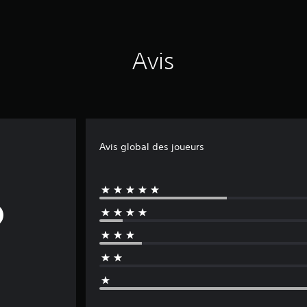
Avis
Avis global des joueurs