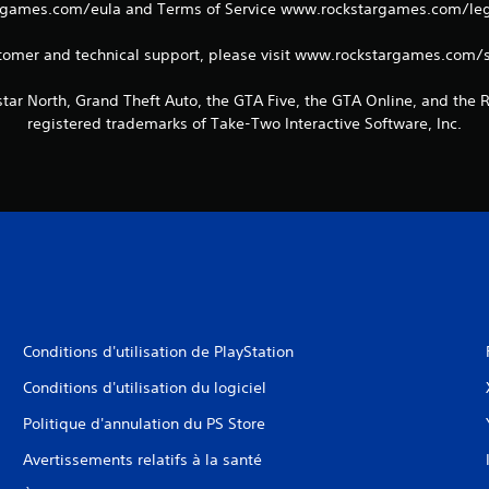
games.com/eula and Terms of Service www.rockstargames.com/legal
tomer and technical support, please visit www.rockstargames.com/
tar North, Grand Theft Auto, the GTA Five, the GTA Online, and the
registered trademarks of Take-Two Interactive Software, Inc.
Conditions d'utilisation de PlayStation
Conditions d'utilisation du logiciel
Politique d'annulation du PS Store
Avertissements relatifs à la santé