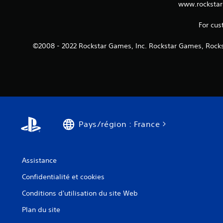
www.rockstar
For cus
©2008 - 2022 Rockstar Games, Inc. Rockstar Games, Rocks
Pays/région : France
Assistance
Confidentialité et cookies
Conditions d'utilisation du site Web
Plan du site