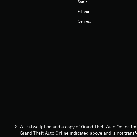
Sortie:
Éditeur:
Genres:
GTA+ subscription and a copy of Grand Theft Auto Online for
Grand Theft Auto Online indicated above and is not transf