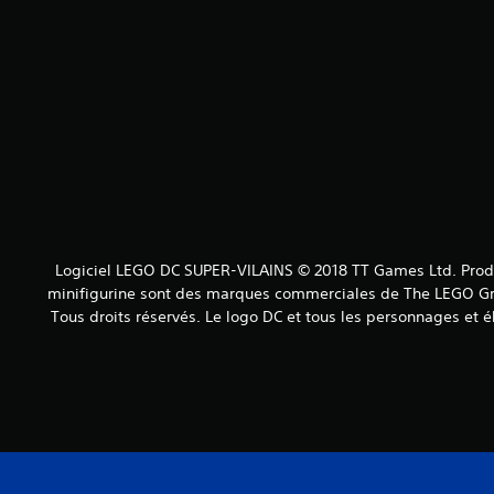
Logiciel LEGO DC SUPER-VILAINS © 2018 TT Games Ltd. Produi
minifigurine sont des marques commerciales de The LEGO Gro
Tous droits réservés. Le logo DC et tous les personnages 