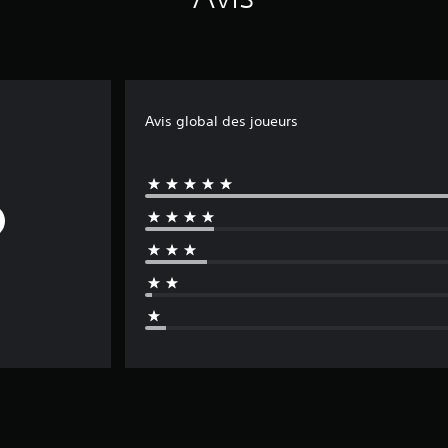
Avis global des joueurs