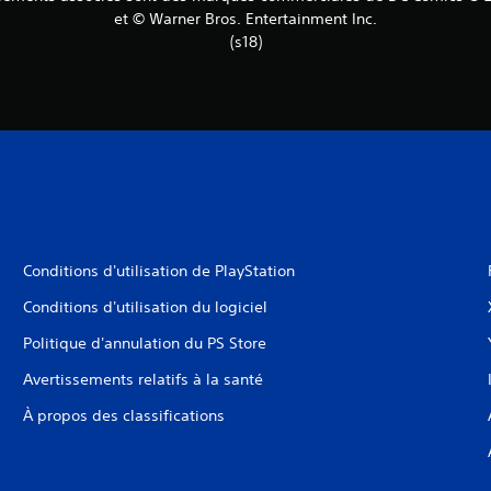
et © Warner Bros. Entertainment Inc.
(s18)
Conditions d'utilisation de PlayStation
Conditions d'utilisation du logiciel
Politique d'annulation du PS Store
Avertissements relatifs à la santé
À propos des classifications