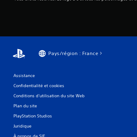
Pays/région : France
Assistance
Confidentialité et cookies
Conditions d'utilisation du site Web
Plan du site
PlayStation Studios
Juridique
À propos de SIE