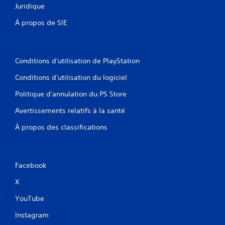
Juridique
À propos de SIE
Conditions d'utilisation de PlayStation
Conditions d'utilisation du logiciel
Politique d'annulation du PS Store
Avertissements relatifs à la santé
À propos des classifications
Facebook
X
YouTube
Instagram