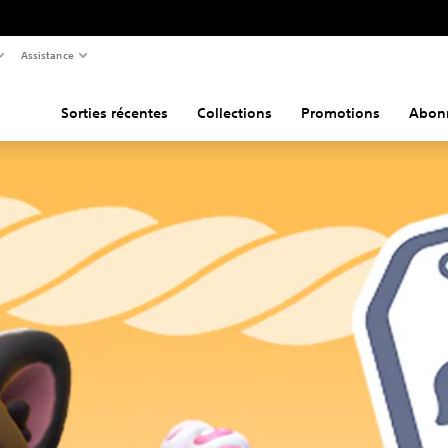
Assistance
Sorties récentes
Collections
Promotions
Abon