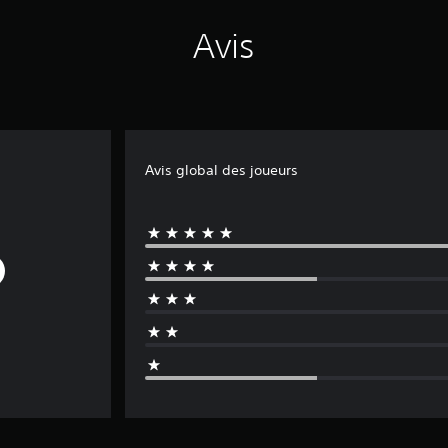
Avis
Avis global des joueurs