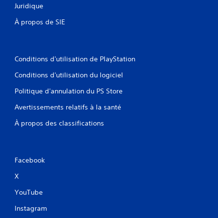
Juridique
À propos de SIE
Conditions d'utilisation de PlayStation
Conditions d'utilisation du logiciel
Politique d'annulation du PS Store
Avertissements relatifs à la santé
À propos des classifications
Facebook
X
YouTube
Instagram