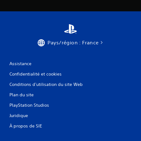
Pays/région : France
Assistance
Confidentialité et cookies
Conditions d'utilisation du site Web
Plan du site
PlayStation Studios
Juridique
À propos de SIE