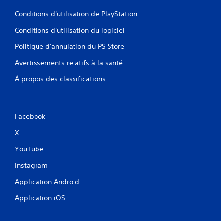
Conditions d'utilisation de PlayStation
Conditions d'utilisation du logiciel
Politique d'annulation du PS Store
Avertissements relatifs à la santé
À propos des classifications
Facebook
X
YouTube
Instagram
Application Android
Application iOS