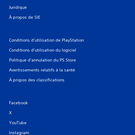
Juridique
À propos de SIE
Conditions d'utilisation de PlayStation
Conditions d'utilisation du logiciel
Politique d'annulation du PS Store
Avertissements relatifs à la santé
À propos des classifications
Facebook
X
YouTube
Instagram