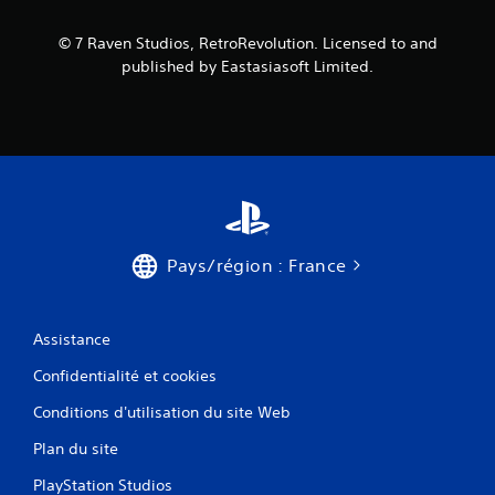
© 7 Raven Studios, RetroRevolution. Licensed to and
published by Eastasiasoft Limited.
Pays/région : France
Assistance
Confidentialité et cookies
Conditions d'utilisation du site Web
Plan du site
PlayStation Studios