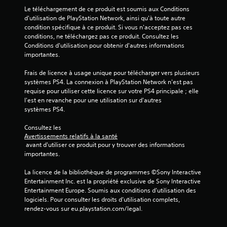
Le téléchargement de ce produit est soumis aux Conditions 
)
d'utilisation de PlayStation Network, ainsi qu'à toute autre 
condition spécifique à ce produit. Si vous n'acceptez pas ces 
conditions, ne téléchargez pas ce produit. Consultez les 
Conditions d'utilisation pour obtenir d'autres informations 
importantes.
Frais de licence à usage unique pour télécharger vers plusieurs 
systèmes PS4. La connexion à PlayStation Network n'est pas 
requise pour utiliser cette licence sur votre PS4 principale ; elle 
l'est en revanche pour une utilisation sur d'autres 
systèmes PS4.
Consultez les 
Avertissements relatifs à la santé
 avant d'utiliser ce produit pour y trouver des informations 
importantes.
La licence de la bibliothèque de programmes ©Sony Interactive 
Entertainment Inc. est la propriété exclusive de Sony Interactive 
Entertainment Europe. Soumis aux conditions d’utilisation des 
logiciels. Pour consulter les droits d’utilisation complets, 
rendez-vous sur eu.playstation.com/legal.