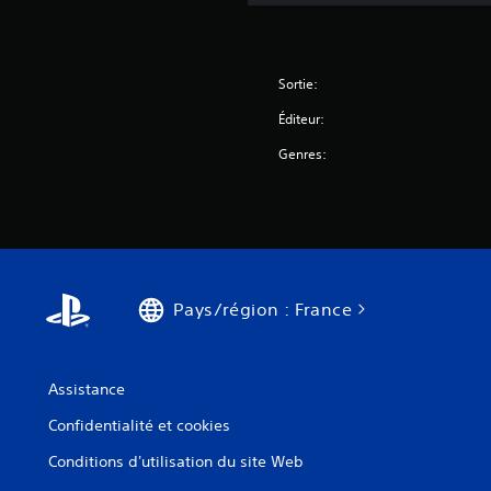
Sortie:
Éditeur:
Genres:
Pays/région : France
Assistance
Confidentialité et cookies
Conditions d'utilisation du site Web