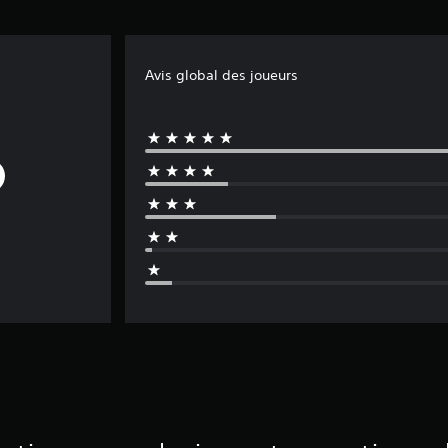
Avis global des joueurs