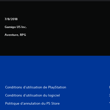
7/8/2018
Gamigo US Inc.
Aventure, RPG
Conditions d'utilisation de PlayStation
Conditions d'utilisation du logiciel
Politique d'annulation du PS Store