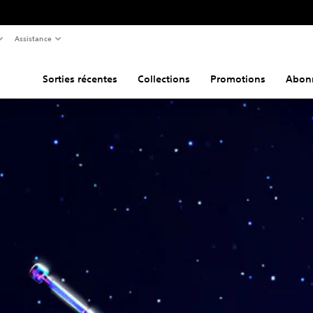
Assistance
Sorties récentes
Collections
Promotions
Abon