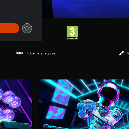
PS Camera requise