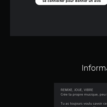
Se connecter pour donner un avis
Inform
REMIXE, JOUE, VIBRE
Crée ta propre musique, peu 
Tu as toujours voulu savoir ce