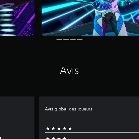
Avis
Avis global des joueurs