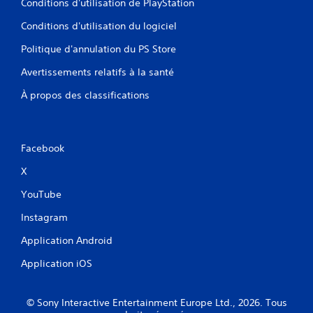
Conditions d'utilisation de PlayStation
Conditions d'utilisation du logiciel
Politique d'annulation du PS Store
Avertissements relatifs à la santé
À propos des classifications
Facebook
X
YouTube
Instagram
Application Android
Application iOS
© Sony Interactive Entertainment Europe Ltd., 2026. Tous