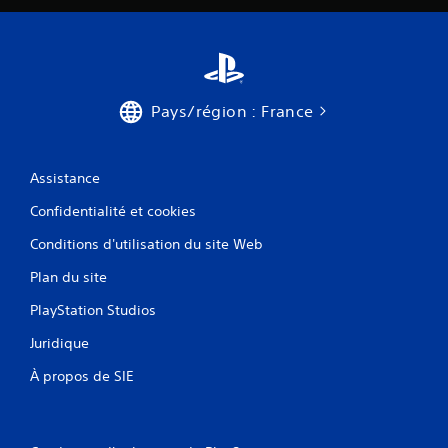
Pays/région : France
Assistance
Confidentialité et cookies
Conditions d'utilisation du site Web
Plan du site
PlayStation Studios
Juridique
À propos de SIE