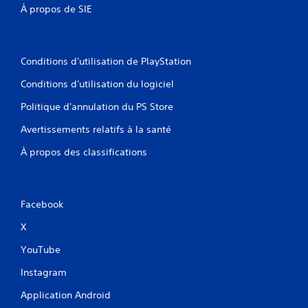
À propos de SIE
Conditions d'utilisation de PlayStation
Conditions d'utilisation du logiciel
Politique d'annulation du PS Store
Avertissements relatifs à la santé
À propos des classifications
Facebook
X
YouTube
Instagram
Application Android