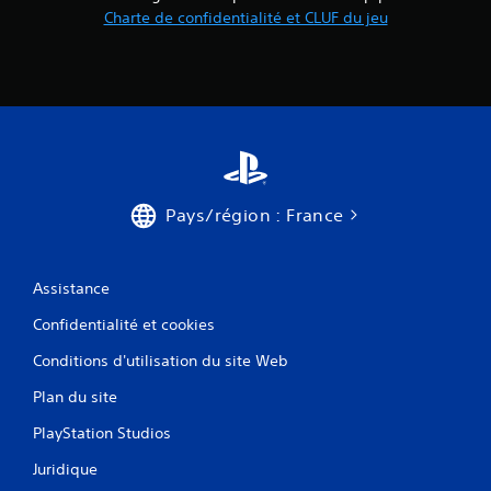
Charte de confidentialité et CLUF du jeu
Pays/région : France
Assistance
Confidentialité et cookies
Conditions d'utilisation du site Web
Plan du site
PlayStation Studios
Juridique