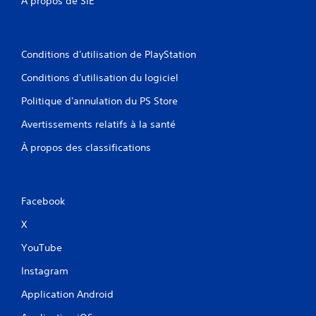
À propos de SIE
Conditions d'utilisation de PlayStation
Conditions d'utilisation du logiciel
Politique d'annulation du PS Store
Avertissements relatifs à la santé
À propos des classifications
Facebook
X
YouTube
Instagram
Application Android