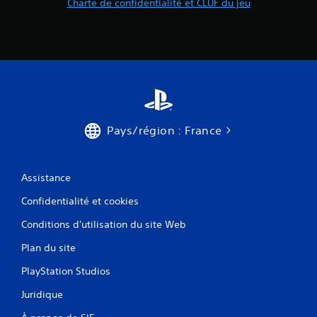
Charte de confidentialité et CLUF du jeu
Pays/région : France
Assistance
Confidentialité et cookies
Conditions d'utilisation du site Web
Plan du site
PlayStation Studios
Juridique