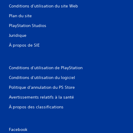
Conditions d'utilisation du site Web
Plan du site
PlayStation Studios
Juridique
À propos de SIE
Conditions d'utilisation de PlayStation
Conditions d'utilisation du logiciel
Politique d'annulation du PS Store
Avertissements relatifs à la santé
À propos des classifications
Facebook