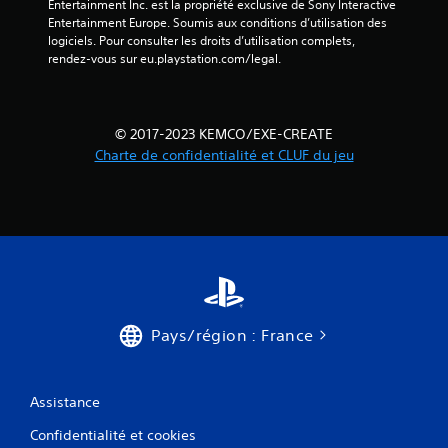
Entertainment Inc. est la propriété exclusive de Sony Interactive 
Entertainment Europe. Soumis aux conditions d’utilisation des 
logiciels. Pour consulter les droits d’utilisation complets, 
rendez-vous sur eu.playstation.com/legal.
© 2017-2023 KEMCO/EXE-CREATE
Charte de confidentialité et CLUF du jeu
Pays/région : France
Assistance
Confidentialité et cookies