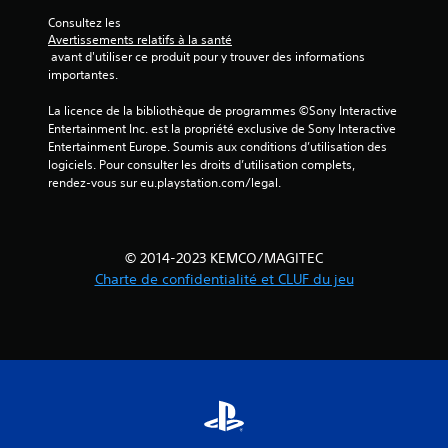
Consultez les 
Avertissements relatifs à la santé
 avant d'utiliser ce produit pour y trouver des informations 
importantes.
La licence de la bibliothèque de programmes ©Sony Interactive 
Entertainment Inc. est la propriété exclusive de Sony Interactive 
Entertainment Europe. Soumis aux conditions d’utilisation des 
logiciels. Pour consulter les droits d’utilisation complets, 
rendez-vous sur eu.playstation.com/legal.
© 2014-2023 KEMCO/MAGITEC
Charte de confidentialité et CLUF du jeu