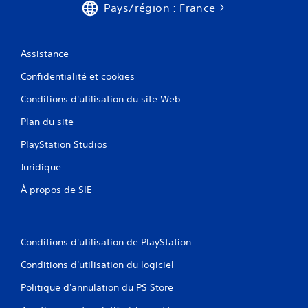
Pays/région : France
Assistance
Confidentialité et cookies
Conditions d'utilisation du site Web
Plan du site
PlayStation Studios
Juridique
À propos de SIE
Conditions d'utilisation de PlayStation
Conditions d'utilisation du logiciel
Politique d'annulation du PS Store