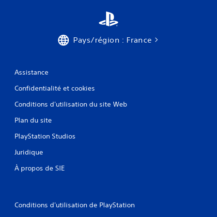
Pays/région : France
Assistance
Confidentialité et cookies
Conditions d'utilisation du site Web
Plan du site
PlayStation Studios
Juridique
À propos de SIE
Conditions d'utilisation de PlayStation