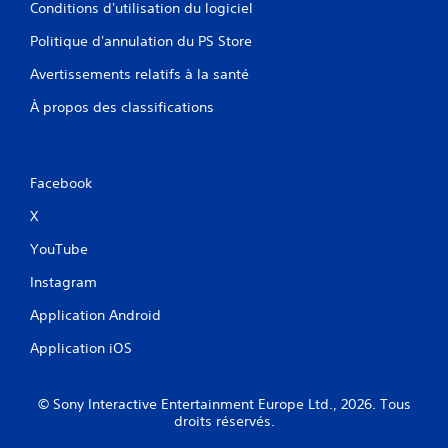
Conditions d'utilisation du logiciel
Politique d'annulation du PS Store
Avertissements relatifs à la santé
À propos des classifications
Facebook
X
YouTube
Instagram
Application Android
Application iOS
© Sony Interactive Entertainment Europe Ltd., 2026. Tous
droits réservés.