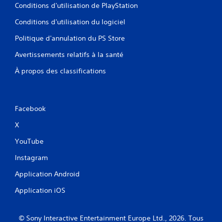
Conditions d'utilisation de PlayStation
Conditions d'utilisation du logiciel
Politique d'annulation du PS Store
Avertissements relatifs à la santé
À propos des classifications
Facebook
X
YouTube
Instagram
Application Android
Application iOS
© Sony Interactive Entertainment Europe Ltd., 2026. Tous