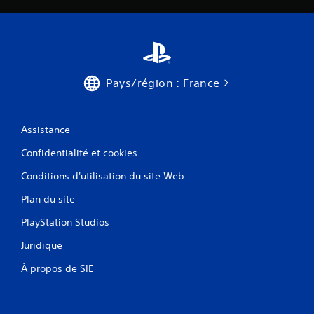
Pays/région : France
Assistance
Confidentialité et cookies
Conditions d'utilisation du site Web
Plan du site
PlayStation Studios
Juridique
À propos de SIE