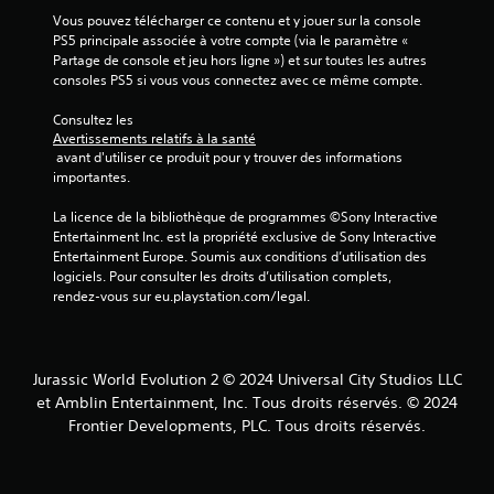
Vous pouvez télécharger ce contenu et y jouer sur la console 
PS5 principale associée à votre compte (via le paramètre « 
Partage de console et jeu hors ligne ») et sur toutes les autres 
consoles PS5 si vous vous connectez avec ce même compte.
Consultez les 
Avertissements relatifs à la santé
 avant d'utiliser ce produit pour y trouver des informations 
importantes.
La licence de la bibliothèque de programmes ©Sony Interactive 
Entertainment Inc. est la propriété exclusive de Sony Interactive 
Entertainment Europe. Soumis aux conditions d’utilisation des 
logiciels. Pour consulter les droits d’utilisation complets, 
rendez-vous sur eu.playstation.com/legal.
Jurassic World Evolution 2 © 2024 Universal City Studios LLC
et Amblin Entertainment, Inc. Tous droits réservés. © 2024
Frontier Developments, PLC. Tous droits réservés.