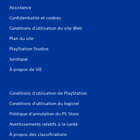
Assistance
Confidentialité et cookies
Conditions d'utilisation du site Web
Plan du site
PlayStation Studios
Juridique
À propos de SIE
Conditions d'utilisation de PlayStation
Conditions d'utilisation du logiciel
Politique d'annulation du PS Store
Avertissements relatifs à la santé
À propos des classifications