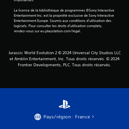
La licence de la bibliothèque de programmes ©Sony Interactive 
Entertainment Inc. est la propriété exclusive de Sony Interactive 
Entertainment Europe. Soumis aux conditions d’utilisation des 
logiciels. Pour consulter les droits d’utilisation complets, 
rendez-vous sur eu.playstation.com/legal.
Jurassic World Evolution 2 © 2024 Universal City Studios LLC
et Amblin Entertainment, Inc. Tous droits réservés. © 2024
Frontier Developments, PLC. Tous droits réservés.
Pays/région : France