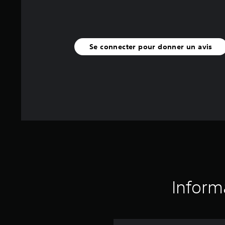
Se connecter pour donner un avis
Inform