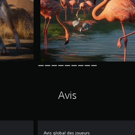
Avis
Avis global des joueurs