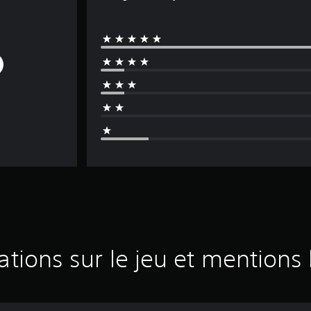
ations sur le jeu et mentions 