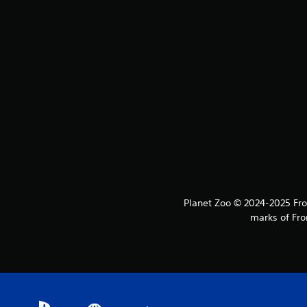
Planet Zoo © 2024-2025 Fron
marks of Fro