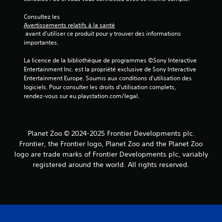
Consultez les 
Avertissements relatifs à la santé
 avant d'utiliser ce produit pour y trouver des informations 
importantes.
La licence de la bibliothèque de programmes ©Sony Interactive 
Entertainment Inc. est la propriété exclusive de Sony Interactive 
Entertainment Europe. Soumis aux conditions d’utilisation des 
logiciels. Pour consulter les droits d’utilisation complets, 
rendez-vous sur eu.playstation.com/legal.
Planet Zoo © 2024-2025 Frontier Developments plc.
Frontier, the Frontier logo, Planet Zoo and the Planet Zoo
logo are trade marks of Frontier Developments plc, variably
registered around the world. All rights reserved.