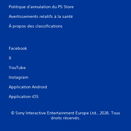
Politique d'annulation du PS Store
Avertissements relatifs à la santé
À propos des classifications
Facebook
X
YouTube
Instagram
Application Android
Application iOS
© Sony Interactive Entertainment Europe Ltd., 2026. Tous
droits réservés.