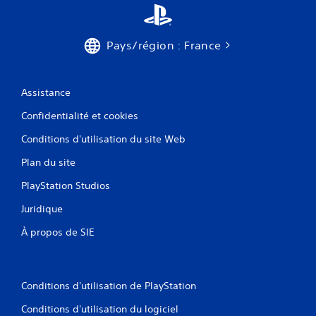
Pays/région : France
Assistance
Confidentialité et cookies
Conditions d'utilisation du site Web
Plan du site
PlayStation Studios
Juridique
À propos de SIE
Conditions d'utilisation de PlayStation
Conditions d'utilisation du logiciel