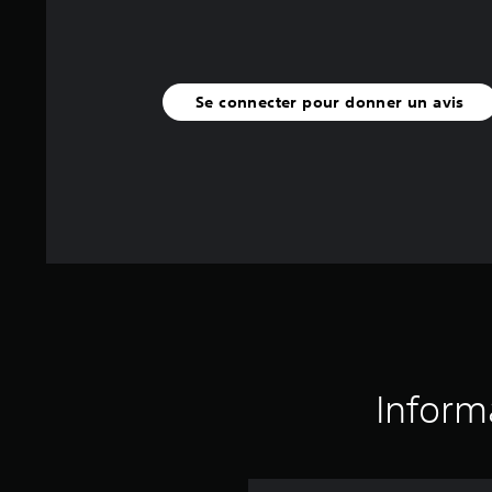
Se connecter pour donner un avis
Inform