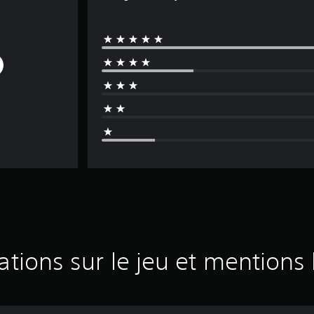
ations sur le jeu et mentions 