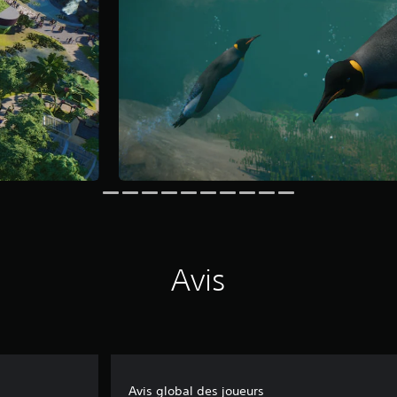
Avis
Avis global des joueurs