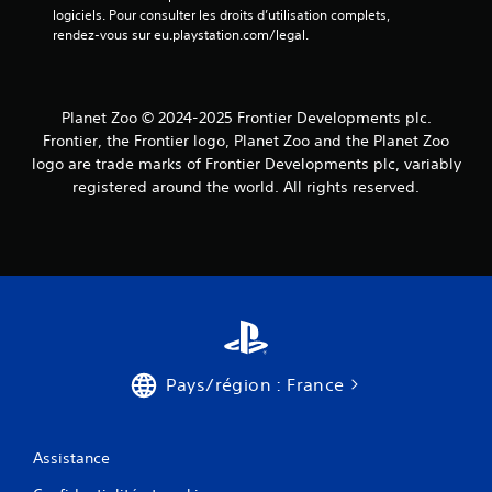
logiciels. Pour consulter les droits d’utilisation complets, 
rendez-vous sur eu.playstation.com/legal.
Planet Zoo © 2024-2025 Frontier Developments plc.
Frontier, the Frontier logo, Planet Zoo and the Planet Zoo
logo are trade marks of Frontier Developments plc, variably
registered around the world. All rights reserved.
Pays/région : France
Assistance