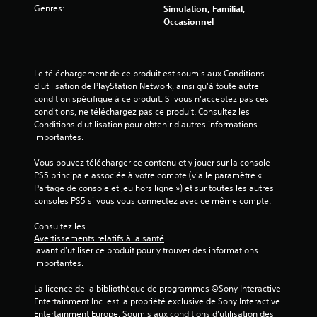
Genres:
Simulation, Familial,
Occasionnel
Le téléchargement de ce produit est soumis aux Conditions 
d'utilisation de PlayStation Network, ainsi qu'à toute autre 
condition spécifique à ce produit. Si vous n'acceptez pas ces 
conditions, ne téléchargez pas ce produit. Consultez les 
Conditions d'utilisation pour obtenir d'autres informations 
importantes.
Vous pouvez télécharger ce contenu et y jouer sur la console 
PS5 principale associée à votre compte (via le paramètre « 
Partage de console et jeu hors ligne ») et sur toutes les autres 
consoles PS5 si vous vous connectez avec ce même compte.
Consultez les 
Avertissements relatifs à la santé
 avant d'utiliser ce produit pour y trouver des informations 
importantes.
La licence de la bibliothèque de programmes ©Sony Interactive 
Entertainment Inc. est la propriété exclusive de Sony Interactive 
Entertainment Europe. Soumis aux conditions d’utilisation des 