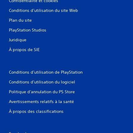
Confidentialité et cookies
Conditions d'utilisation du site Web
Plan du site
PlayStation Studios
Juridique
À propos de SIE
Conditions d'utilisation de PlayStation
Conditions d'utilisation du logiciel
Politique d'annulation du PS Store
Avertissements relatifs à la santé
À propos des classifications