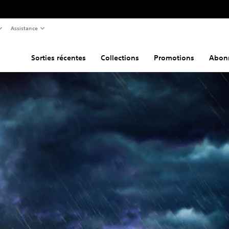
Assistance
Sorties récentes
Collections
Promotions
Abon