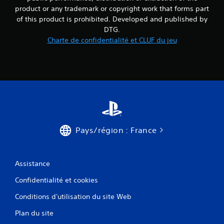
product or any trademark or copyright work that forms part
of this product is prohibited. Developed and published by
DTG.
Charte de confidentialité et CLUF du jeu
Pays/région : France
Assistance
Confidentialité et cookies
Conditions d'utilisation du site Web
Plan du site