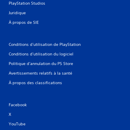
PlayStation Studios
Juridique
À propos de SIE
Conditions d'utilisation de PlayStation
Conditions d'utilisation du logiciel
Politique d'annulation du PS Store
Avertissements relatifs à la santé
À propos des classifications
Facebook
X
YouTube