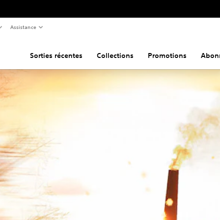
Assistance
Sorties récentes
Collections
Promotions
Abon