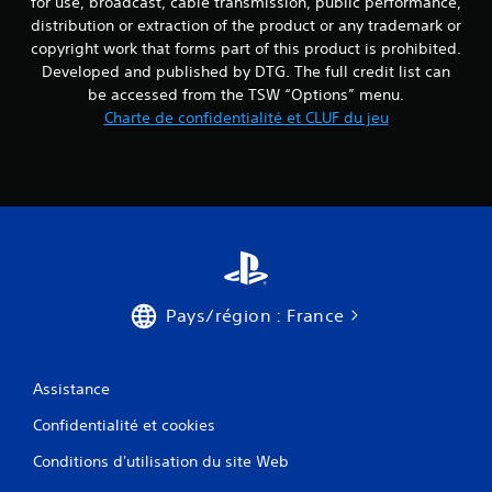
for use, broadcast, cable transmission, public performance,
distribution or extraction of the product or any trademark or
copyright work that forms part of this product is prohibited.
Developed and published by DTG. The full credit list can
be accessed from the TSW “Options” menu.
Charte de confidentialité et CLUF du jeu
Pays/région : France
Assistance
Confidentialité et cookies
Conditions d'utilisation du site Web