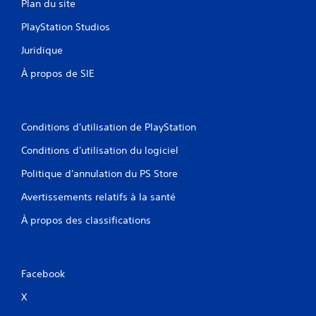
Plan du site
PlayStation Studios
Juridique
À propos de SIE
Conditions d'utilisation de PlayStation
Conditions d'utilisation du logiciel
Politique d'annulation du PS Store
Avertissements relatifs à la santé
À propos des classifications
Facebook
X