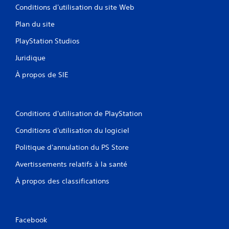
Conditions d'utilisation du site Web
Plan du site
PlayStation Studios
Juridique
À propos de SIE
Conditions d'utilisation de PlayStation
Conditions d'utilisation du logiciel
Politique d'annulation du PS Store
Avertissements relatifs à la santé
À propos des classifications
Facebook