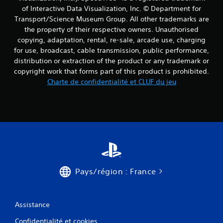
of Interactive Data Visualization, Inc. © Department for
Transport/Science Museum Group. All other trademarks are
the property of their respective owners. Unauthorised
copying, adaptation, rental, re-sale, arcade use, charging
for use, broadcast, cable transmission, public performance,
distribution or extraction of the product or any trademark or
copyright work that forms part of this product is prohibited.
Charte de confidentialité et CLUF du jeu
Pays/région : France
Assistance
Confidentialité et cookies