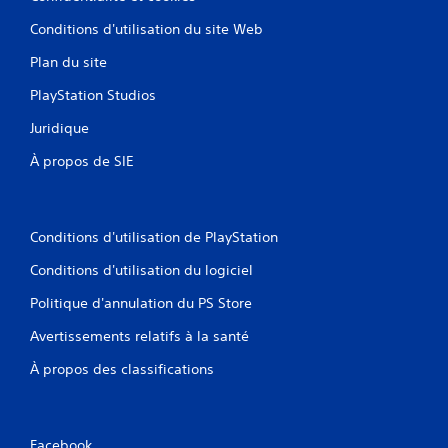
Conditions d'utilisation du site Web
Plan du site
PlayStation Studios
Juridique
À propos de SIE
Conditions d'utilisation de PlayStation
Conditions d'utilisation du logiciel
Politique d'annulation du PS Store
Avertissements relatifs à la santé
À propos des classifications
Facebook