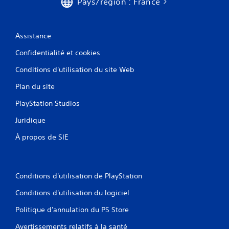
Pays/région : France
Assistance
Confidentialité et cookies
Conditions d'utilisation du site Web
Plan du site
PlayStation Studios
Juridique
À propos de SIE
Conditions d'utilisation de PlayStation
Conditions d'utilisation du logiciel
Politique d'annulation du PS Store
Avertissements relatifs à la santé