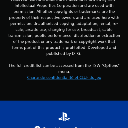
Intellectual Properties Corporation and are used with
permission. All other copyrights or trademarks are the
property of their respective owners and are used here with
permission. Unauthorised copying, adaptation, rental, re-
sale, arcade use, charging for use, broadcast, cable
transmission, public performance, distribution or extraction
of the product or any trademark or copyright work that
forms part of this product is prohibited. Developed and
published by DTG.
The full credit list can be accessed from the TSW “Options”
menu.
Charte de confidentialité et CLUF du jeu