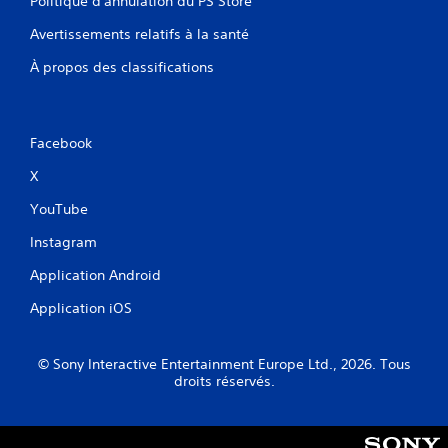
Politique d'annulation du PS Store
Avertissements relatifs à la santé
À propos des classifications
Facebook
X
YouTube
Instagram
Application Android
Application iOS
© Sony Interactive Entertainment Europe Ltd., 2026. Tous
droits réservés.