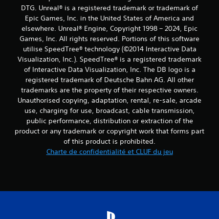
DTG. Unreal® is a registered trademark or trademark of
Epic Games, Inc. in the United States of America and
elsewhere. Unreal® Engine, Copyright 1998 – 2024, Epic
Games, Inc. All rights reserved. Portions of this software
utilise SpeedTree® technology (©2014 Interactive Data
Visualization, Inc.). SpeedTree® is a registered trademark
of Interactive Data Visualization, Inc. The DB logo is a
registered trademark of Deutsche Bahn AG. All other
trademarks are the property of their respective owners.
Unauthorised copying, adaptation, rental, re-sale, arcade
use, charging for use, broadcast, cable transmission,
public performance, distribution or extraction of the
product or any trademark or copyright work that forms part
of this product is prohibited.
Charte de confidentialité et CLUF du jeu