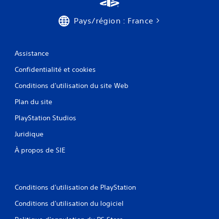
Pays/région : France
Assistance
Confidentialité et cookies
Conditions d'utilisation du site Web
Plan du site
PlayStation Studios
Juridique
À propos de SIE
Conditions d'utilisation de PlayStation
Conditions d'utilisation du logiciel