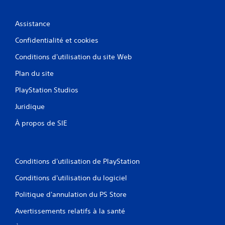
Assistance
Confidentialité et cookies
Conditions d'utilisation du site Web
Plan du site
PlayStation Studios
Juridique
À propos de SIE
Conditions d'utilisation de PlayStation
Conditions d'utilisation du logiciel
Politique d'annulation du PS Store
Avertissements relatifs à la santé