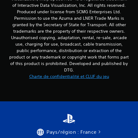
of Interactive Data Visualization, Inc. All rights reserved.
Produced under license from SCMG Enterprises Ltd.
Permission to use the Azuma and LNER Trade Marks is
granted by the Secretary of State for Transport. All other
trademarks are the property of their respective owners.
Unauthorised copying, adaptation, rental, re-sale, arcade
use, charging for use, broadcast, cable transmission,
public performance, distribution or extraction of the
product or any trademark or copyright work that forms part
of this product is prohibited. Developed and published by
DTG.
Charte de confidentialité et CLUF du jeu
Pays/région : France