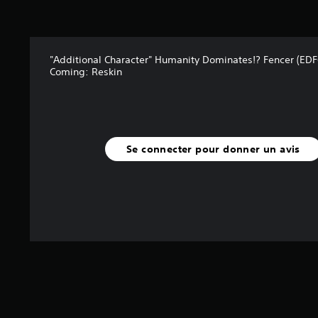
"Additional Character" Humanity Dominates!? Fencer (EDF
Coming: Reskin
Se connecter pour donner un avis