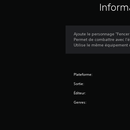
Inform
Ajoute le personnage "Fencer
Permet de combattre avec l'é
Utilise le même équipement q
Plateforme:
Sortie:
Éditeur:
Genres: