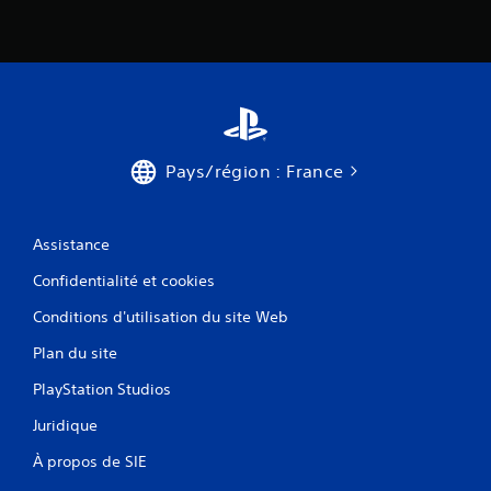
Pays/région : France
Assistance
Confidentialité et cookies
Conditions d'utilisation du site Web
Plan du site
PlayStation Studios
Juridique
À propos de SIE