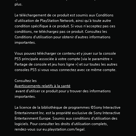
plus.
Le téléchargement de ce produit est soumis aux Conditions 
d'utilisation de PlayStation Network, ainsi qu'à toute autre 
condition spécifique à ce produit. Si vous n'acceptez pas ces 
conditions, ne téléchargez pas ce produit. Consultez les 
Conditions d'utilisation pour obtenir d'autres informations 
importantes.
Vous pouvez télécharger ce contenu et y jouer sur la console 
PS5 principale associée à votre compte (via le paramètre « 
Partage de console et jeu hors ligne ») et sur toutes les autres 
consoles PS5 si vous vous connectez avec ce même compte.
Consultez les 
Avertissements relatifs à la santé
 avant d'utiliser ce produit pour y trouver des informations 
importantes.
La licence de la bibliothèque de programmes ©Sony Interactive 
Entertainment Inc. est la propriété exclusive de Sony Interactive 
Entertainment Europe. Soumis aux conditions d’utilisation des 
logiciels. Pour consulter les droits d’utilisation complets, 
rendez-vous sur eu.playstation.com/legal.