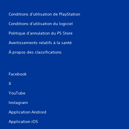
Conditions d'utilisation de PlayStation
Conditions d'utilisation du logiciel
Politique d'annulation du PS Store
Avertissements relatifs à la santé
À propos des classifications
Facebook
X
YouTube
Instagram
Application Android
Application iOS